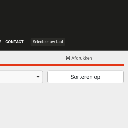
E
CONTACT
Selecteer uw taal
Afdrukken
Sorteren op