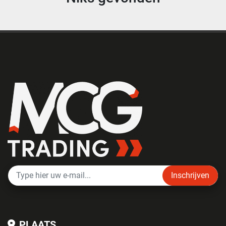
Inschrijven
PLAATS