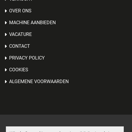
OVER ONS
MACHINE AANBIEDEN
VACATURE
CONTACT
PRIVACY POLICY
COOKIES
ALGEMENE VOORWAARDEN