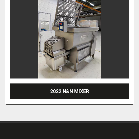
Sorteren op
2022 N&N MIXER