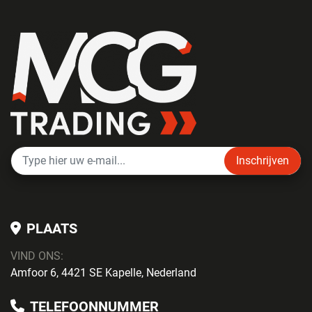
Inschrijven
PLAATS
VIND ONS:
Amfoor 6, 4421 SE Kapelle, Nederland
TELEFOONNUMMER