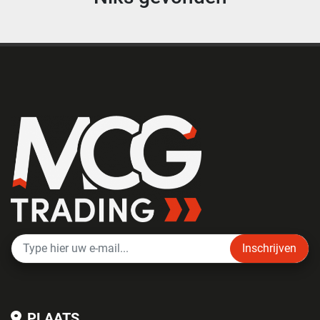
Inschrijven
PLAATS