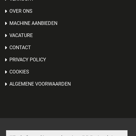
OVER ONS
MACHINE AANBIEDEN
VACATURE
CONTACT
PRIVACY POLICY
COOKIES
ALGEMENE VOORWAARDEN