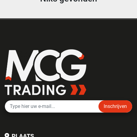
Inschrijven
PLAATS