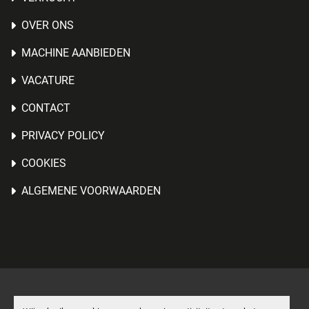
OVER ONS
MACHINE AANBIEDEN
VACATURE
CONTACT
PRIVACY POLICY
COOKIES
ALGEMENE VOORWAARDEN