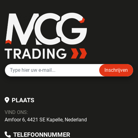
Inschrijven
PLAATS
VIND ONS:
Amfoor 6, 4421 SE Kapelle, Nederland
TELEFOONNUMMER