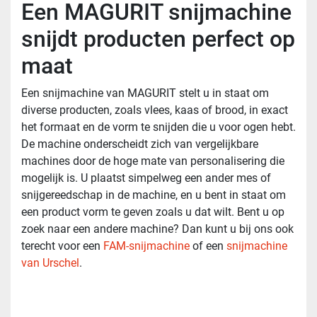
Een MAGURIT snijmachine
snijdt producten perfect op
maat
Een snijmachine van MAGURIT stelt u in staat om
diverse producten, zoals vlees, kaas of brood, in exact
het formaat en de vorm te snijden die u voor ogen hebt.
De machine onderscheidt zich van vergelijkbare
machines door de hoge mate van personalisering die
mogelijk is. U plaatst simpelweg een ander mes of
snijgereedschap in de machine, en u bent in staat om
een product vorm te geven zoals u dat wilt. Bent u op
zoek naar een andere machine? Dan kunt u bij ons ook
terecht voor een
FAM-snijmachine
of een
snijmachine
van Urschel
.