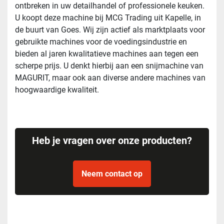
ontbreken in uw detailhandel of professionele keuken.
U koopt deze machine bij MCG Trading uit Kapelle, in
de buurt van Goes. Wij zijn actief als marktplaats voor
gebruikte machines voor de voedingsindustrie en
bieden al jaren kwalitatieve machines aan tegen een
scherpe prijs. U denkt hierbij aan een snijmachine van
MAGURIT, maar ook aan diverse andere machines van
hoogwaardige kwaliteit.
Heb je vragen over onze producten?
Neem contact op