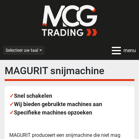
menu
Selecteer uw taal
MAGURIT snijmachine
✓
Snel schakelen
✓
Wij bieden gebruikte machines aan
✓
Specifieke machines opzoeken
MAGURIT produceert een snijmachine die niet mag