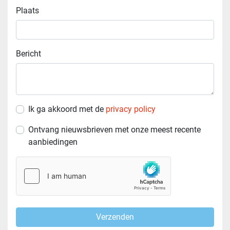
Plaats
Bericht
Ik ga akkoord met de
privacy policy
Ontvang nieuwsbrieven met onze meest recente
aanbiedingen
Verzenden