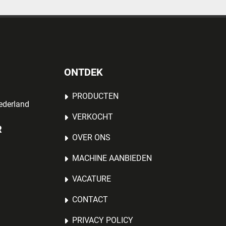
ONTDEK
PRODUCTEN
ederland
VERKOCHT
R
OVER ONS
MACHINE AANBIEDEN
VACATURE
CONTACT
PRIVACY POLICY