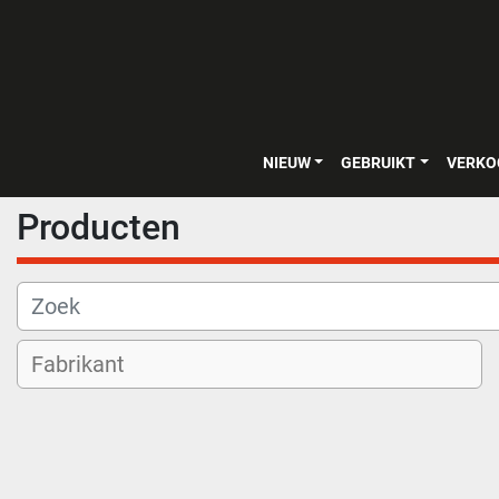
NIEUW
GEBRUIKT
VERK
Producten