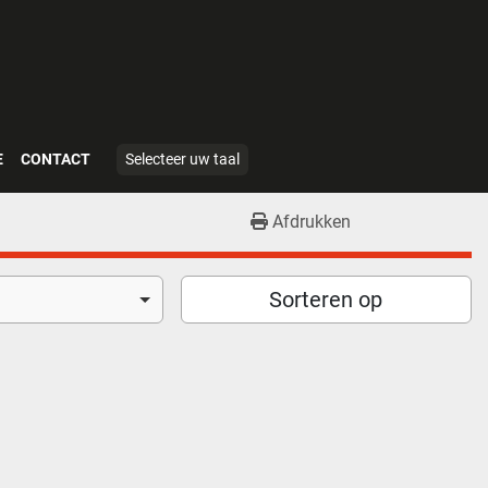
E
CONTACT
Selecteer uw taal
Afdrukken
Sorteren op