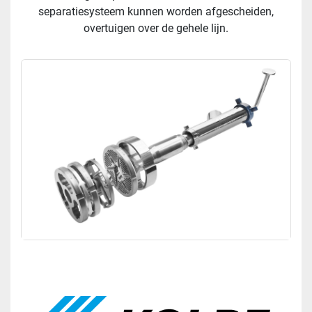
separatiesysteem kunnen worden afgescheiden,
overtuigen over de gehele lijn.