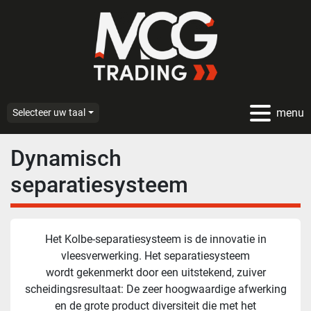
menu
Selecteer uw taal
Dynamisch
separatiesysteem
Het Kolbe-separatiesysteem is de innovatie in
vleesverwerking. Het separatiesysteem
wordt gekenmerkt door een uitstekend, zuiver
scheidingsresultaat: De zeer hoogwaardige afwerking
en de grote product diversiteit die met het