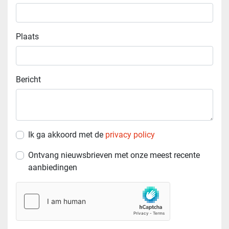
Plaats
Bericht
Ik ga akkoord met de
privacy policy
Ontvang nieuwsbrieven met onze meest recente
aanbiedingen