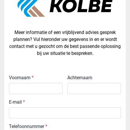
Meer informatie of een vrijblijvend advies gesprek
plannen? Vul hieronder uw gegevens in en er wordt
contact met u gezocht om de best passende oplossing
bij uw situatie te bespreken.
Voornaam
*
Achternaam
E-mail
*
Telefoonnummer
*