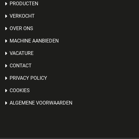
PRODUCTEN
VERKOCHT
OVER ONS
MACHINE AANBIEDEN
VACATURE
CONTACT
PRIVACY POLICY
COOKIES
ALGEMENE VOORWAARDEN