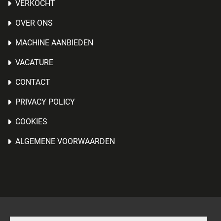
VERKOCHT
OVER ONS
MACHINE AANBIEDEN
VACATURE
CONTACT
PRIVACY POLICY
COOKIES
ALGEMENE VOORWAARDEN