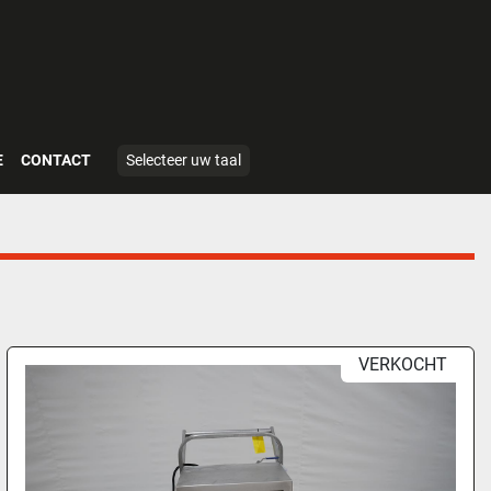
E
CONTACT
Selecteer uw taal
VERKOCHT