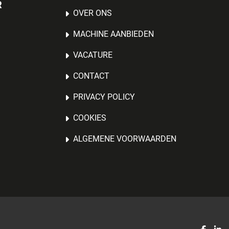
R
OVER ONS
MACHINE AANBIEDEN
VACATURE
CONTACT
PRIVACY POLICY
COOKIES
ALGEMENE VOORWAARDEN