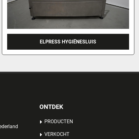
ELPRESS HYGIËNESLUIS
ONTDEK
PRODUCTEN
ederland
VERKOCHT