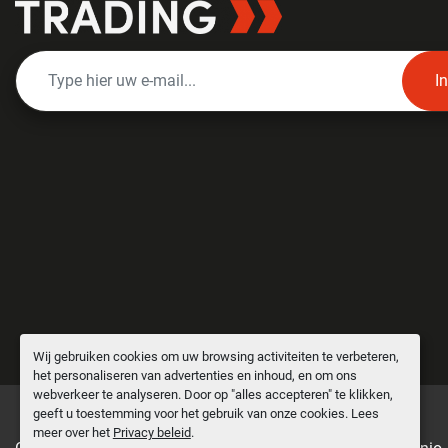
I
Wij gebruiken cookies om uw browsing activiteiten te verbeteren,
het personaliseren van advertenties en inhoud, en om ons
webverkeer te analyseren. Door op "alles accepteren" te klikken,
geeft u toestemming voor het gebruik van onze cookies. Lees
meer over het
Privacy beleid
.