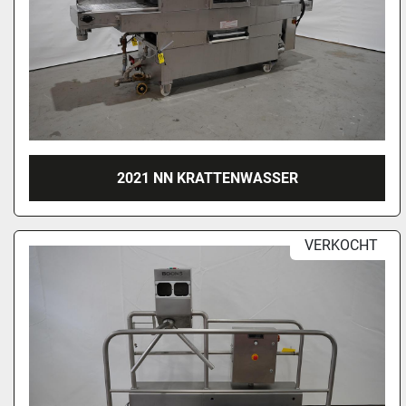
2021 NN KRATTENWASSER
VERKOCHT