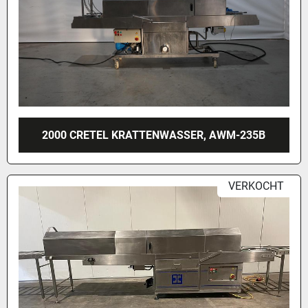
2000 CRETEL KRATTENWASSER, AWM-235B
VERKOCHT