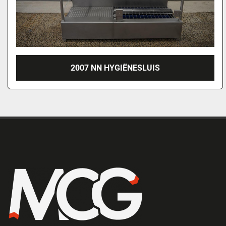
2007 NN HYGIËNESLUIS