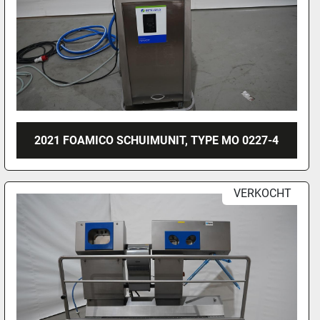
2021 FOAMICO SCHUIMUNIT, TYPE MO 0227-4
VERKOCHT