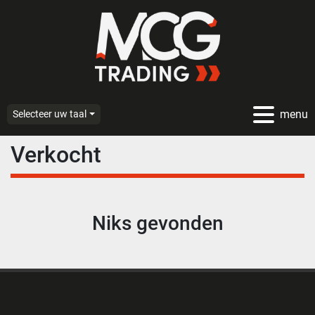
menu
Selecteer uw taal
Verkocht
Niks gevonden