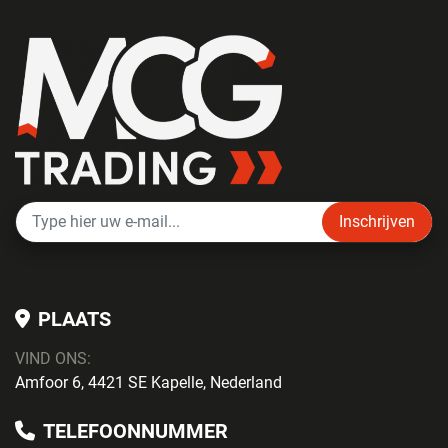
Inschrijven
PLAATS
VIND ONS:
Amfoor 6, 4421 SE Kapelle, Nederland
TELEFOONNUMMER