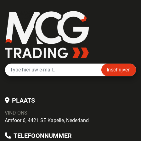
Inschrijven
PLAATS
VIND ONS:
Amfoor 6, 4421 SE Kapelle, Nederland
TELEFOONNUMMER