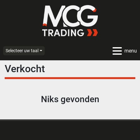
menu
Selecteer uw taal
Verkocht
Niks gevonden