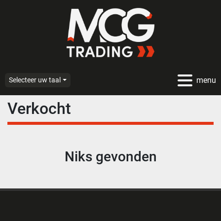
menu
Selecteer uw taal
Verkocht
Niks gevonden