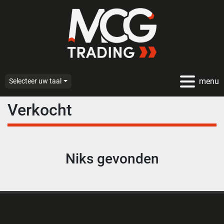
menu
Selecteer uw taal
Verkocht
Niks gevonden