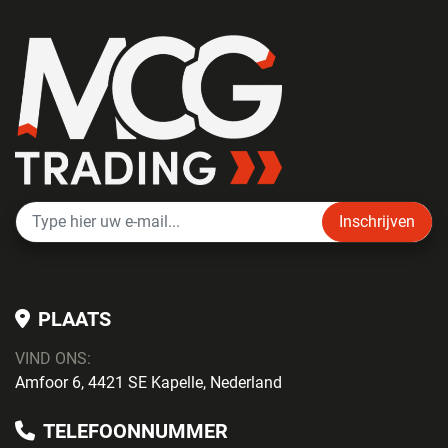
Inschrijven
PLAATS
VIND ONS:
Amfoor 6, 4421 SE Kapelle, Nederland
TELEFOONNUMMER