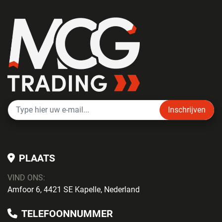
Inschrijven
PLAATS
VIND ONS:
Amfoor 6, 4421 SE Kapelle, Nederland
TELEFOONNUMMER