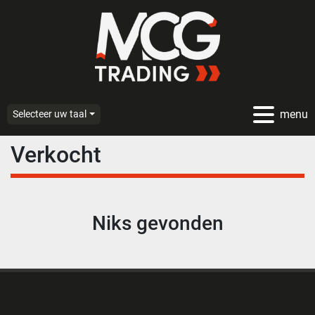
menu
Selecteer uw taal
Verkocht
Niks gevonden