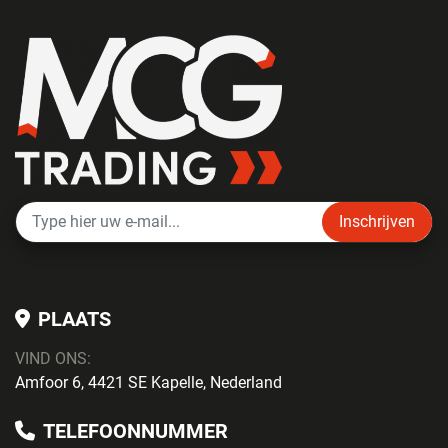
Inschrijven
PLAATS
VIND ONS:
Amfoor 6, 4421 SE Kapelle, Nederland
TELEFOONNUMMER