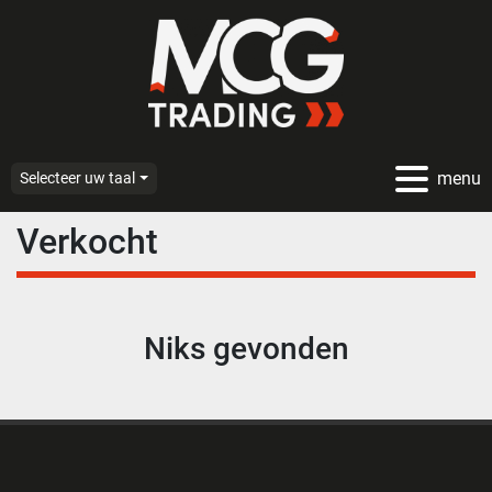
menu
Selecteer uw taal
Verkocht
Niks gevonden