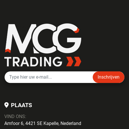
Inschrijven
PLAATS
VIND ONS:
Amfoor 6, 4421 SE Kapelle, Nederland