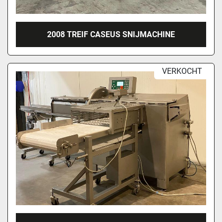
2008 TREIF CASEUS SNIJMACHINE
VERKOCHT