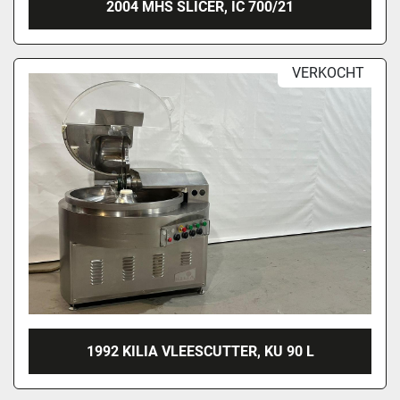
2004 MHS SLICER, IC 700/21
VERKOCHT
1992 KILIA VLEESCUTTER, KU 90 L