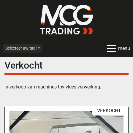
menu
Selecteer uw taal
Verkocht
in-verkoop van machines tbv vlees verwerking.
VERKOCHT