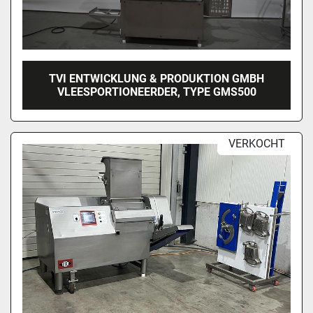
TVI ENTWICKLUNG & PRODUKTION GMBH
VLEESPORTIONEERDER, TYPE GMS500
VERKOCHT