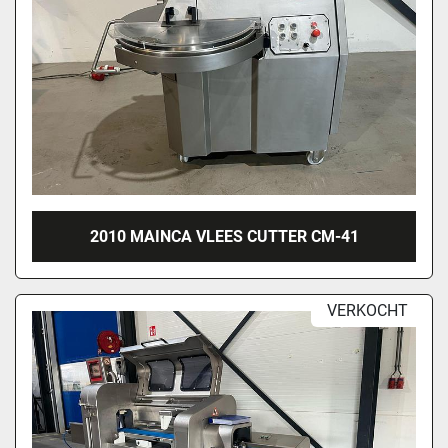
2010 MAINCA VLEES CUTTER CM-41
VERKOCHT