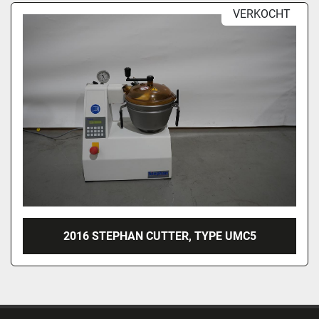
VERKOCHT
2016 STEPHAN CUTTER, TYPE UMC5