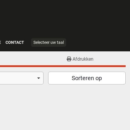
E
CONTACT
Selecteer uw taal
Afdrukken
Sorteren op