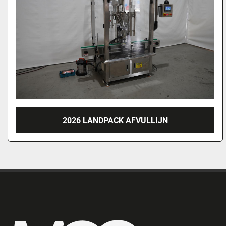
2026 LANDPACK AFVULLIJN