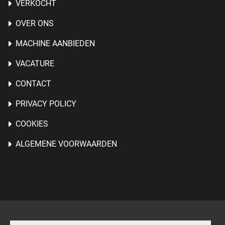
VERKOCHT
OVER ONS
MACHINE AANBIEDEN
VACATURE
CONTACT
PRIVACY POLICY
COOKIES
ALGEMENE VOORWAARDEN