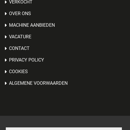
VERKOCHT
OVER ONS
MACHINE AANBIEDEN
VACATURE
CONTACT
PRIVACY POLICY
COOKIES
ALGEMENE VOORWAARDEN