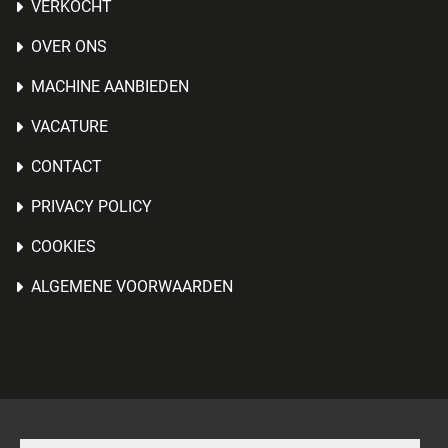
VERKOCHT
OVER ONS
MACHINE AANBIEDEN
VACATURE
CONTACT
PRIVACY POLICY
COOKIES
ALGEMENE VOORWAARDEN