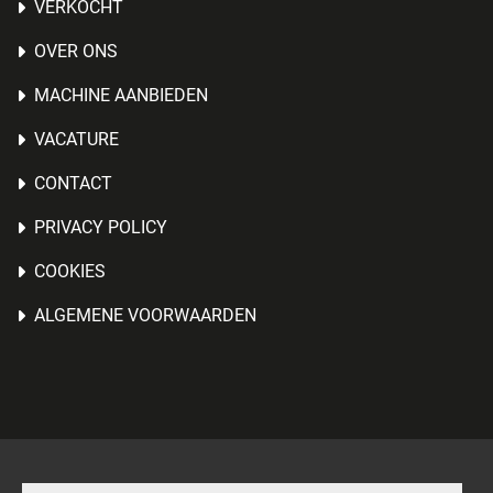
VERKOCHT
OVER ONS
MACHINE AANBIEDEN
VACATURE
CONTACT
PRIVACY POLICY
COOKIES
ALGEMENE VOORWAARDEN