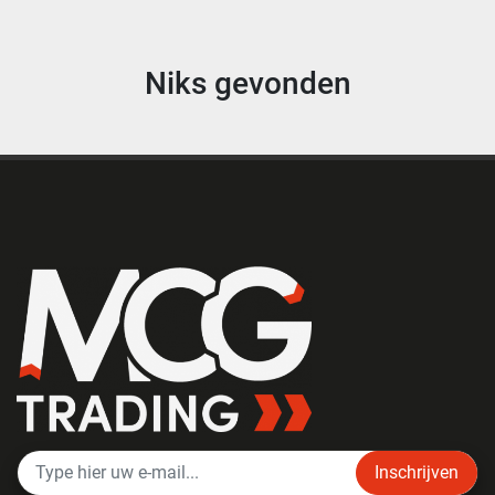
Niks gevonden
Inschrijven