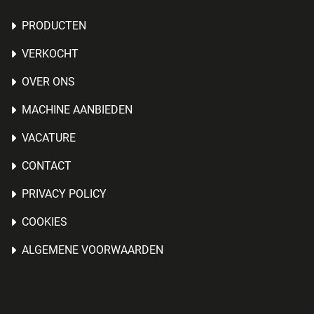
PRODUCTEN
VERKOCHT
OVER ONS
MACHINE AANBIEDEN
VACATURE
CONTACT
PRIVACY POLICY
COOKIES
ALGEMENE VOORWAARDEN