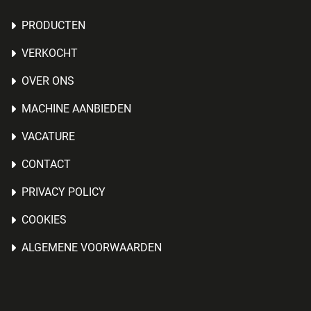
PRODUCTEN
VERKOCHT
OVER ONS
MACHINE AANBIEDEN
VACATURE
CONTACT
PRIVACY POLICY
COOKIES
ALGEMENE VOORWAARDEN