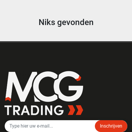
Niks gevonden
Inschrijven