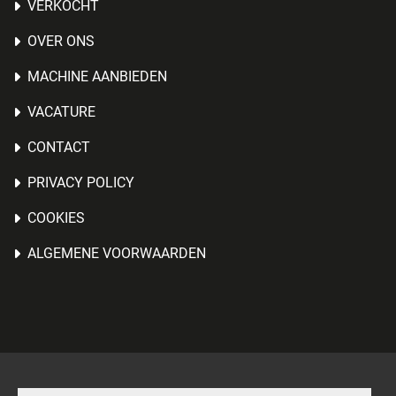
VERKOCHT
OVER ONS
MACHINE AANBIEDEN
VACATURE
CONTACT
PRIVACY POLICY
COOKIES
ALGEMENE VOORWAARDEN