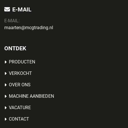
E-MAIL
E-MAIL:
maarten@mcgtrading.nl
ONTDEK
PRODUCTEN
VERKOCHT
OVER ONS
MACHINE AANBIEDEN
VACATURE
CONTACT