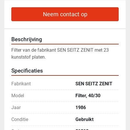
Neem contact op
Beschrijving
Filter van de fabrikant SEN SEITZ ZENIT met 23 
kunststof platen. 
Specificaties
Fabrikant
SEN SEITZ ZENIT
Model
Filter, 40/30
Jaar
1986
Conditie
Gebruikt