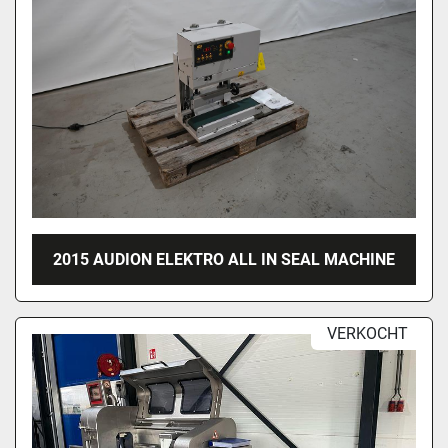
2015 AUDION ELEKTRO ALL IN SEAL MACHINE
VERKOCHT