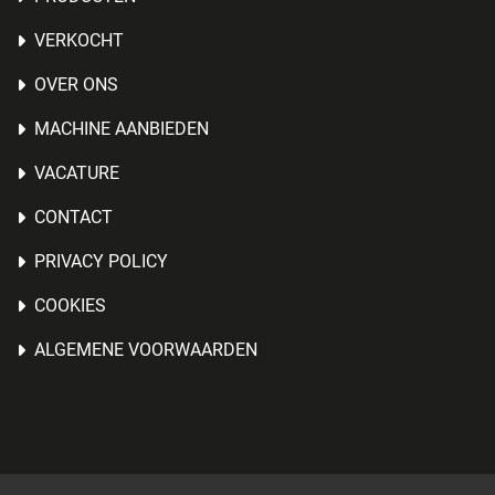
VERKOCHT
OVER ONS
MACHINE AANBIEDEN
VACATURE
CONTACT
PRIVACY POLICY
COOKIES
ALGEMENE VOORWAARDEN