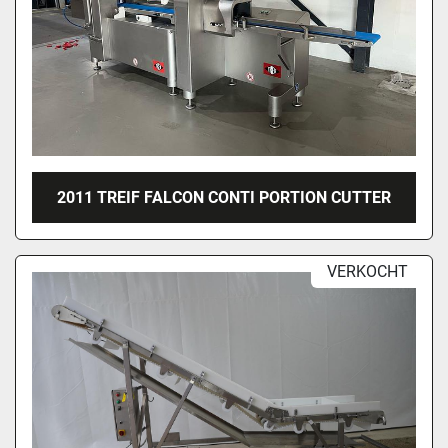
2011 TREIF FALCON CONTI PORTION CUTTER
VERKOCHT