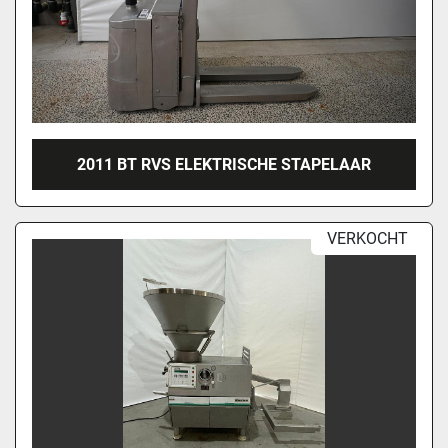
2011 BT RVS ELEKTRISCHE STAPELAAR
VERKOCHT