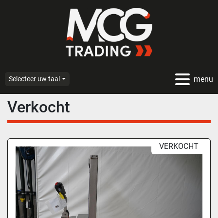
menu
Selecteer uw taal
Verkocht
VERKOCHT