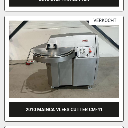
VERKOCHT
2010 MAINCA VLEES CUTTER CM-41