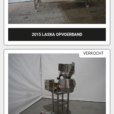
2015 LASKA OPVOERBAND
VERKOCHT