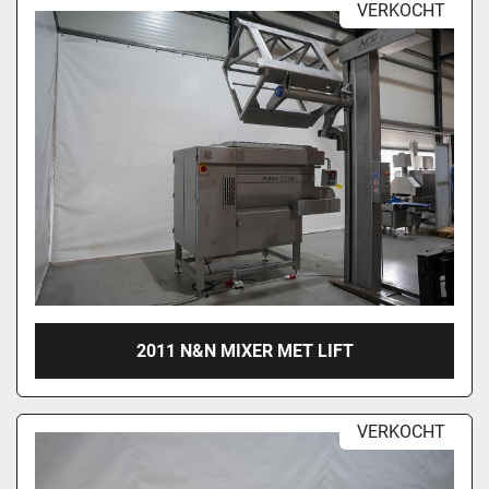
VERKOCHT
2011 N&N MIXER MET LIFT
VERKOCHT