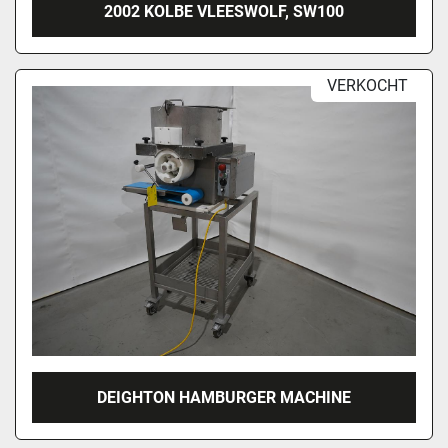
2002 KOLBE VLEESWOLF, SW100
VERKOCHT
DEIGHTON HAMBURGER MACHINE