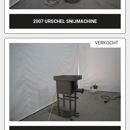
2007 URSCHEL SNIJMACHINE
VERKOCHT