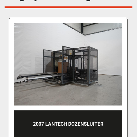
2007 LANTECH DOZENSLUITER