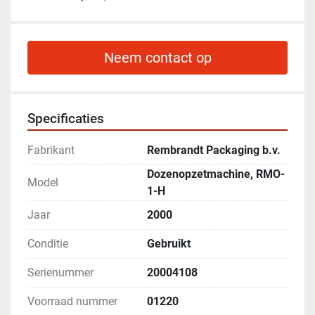
Neem contact op
Specificaties
Fabrikant
Rembrandt Packaging b.v.
Dozenopzetmachine, RMO-
Model
1-H
Jaar
2000
Conditie
Gebruikt
Serienummer
20004108
Voorraad nummer
01220