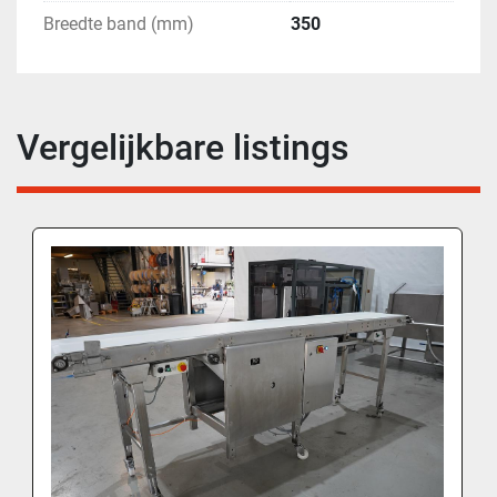
Breedte band (mm)
350
Vergelijkbare listings