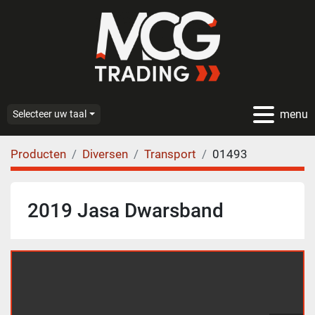
menu
Selecteer uw taal
Producten
Diversen
Transport
01493
2019 Jasa Dwarsband