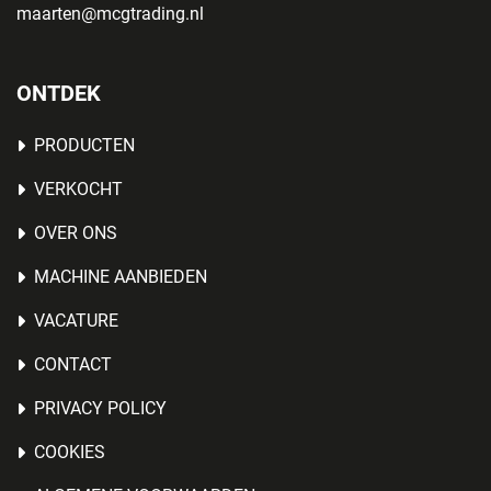
maarten@mcgtrading.nl
ONTDEK
PRODUCTEN
VERKOCHT
OVER ONS
MACHINE AANBIEDEN
VACATURE
CONTACT
PRIVACY POLICY
COOKIES