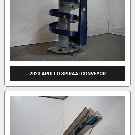
2023 APOLLO SPIRAALCONVEYOR