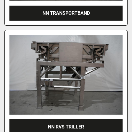
NN TRANSPORTBAND
NN RVS TRILLER