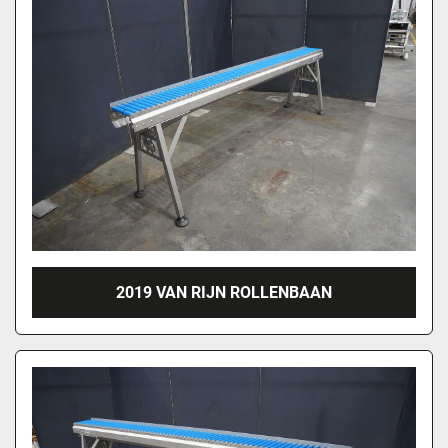
2019 VAN RIJN ROLLENBAAN