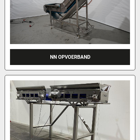
NN OPVOERBAND