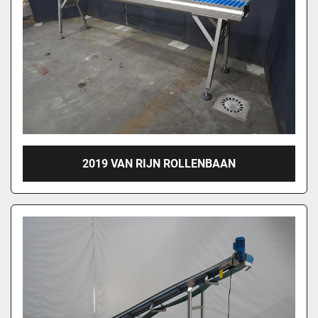
2019 VAN RIJN ROLLENBAAN