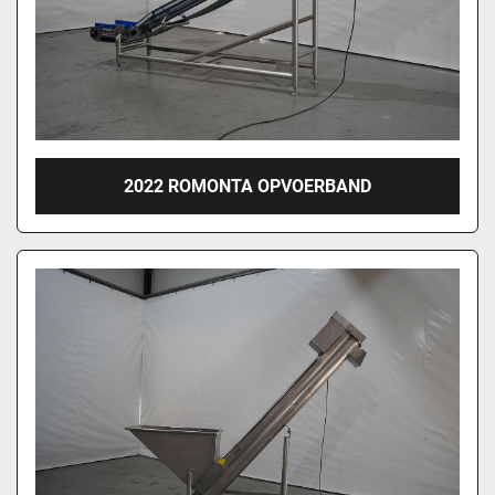
2022 ROMONTA OPVOERBAND