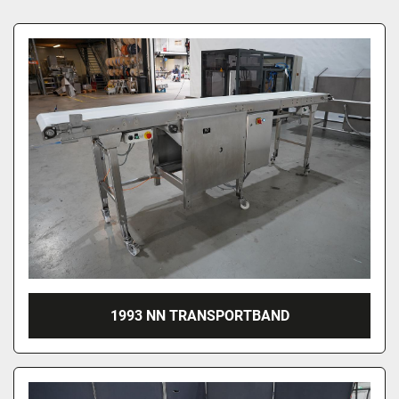
1993 NN TRANSPORTBAND