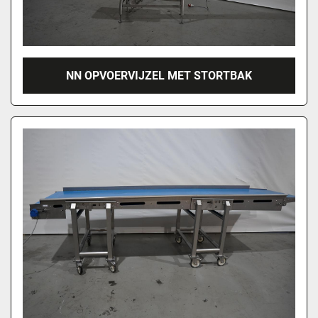
NN OPVOERVIJZEL MET STORTBAK