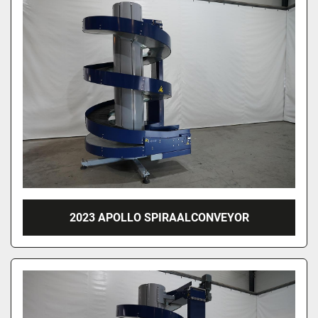
2023 APOLLO SPIRAALCONVEYOR