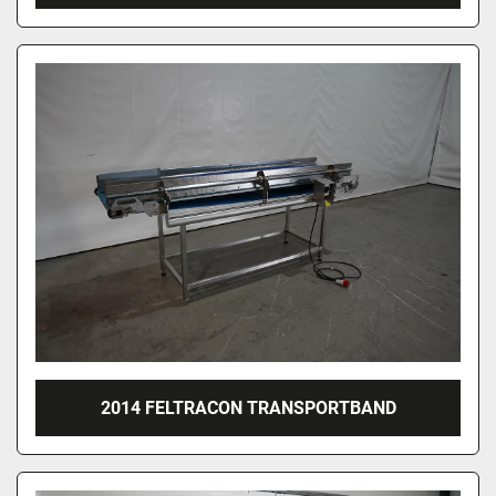
2014 FELTRACON TRANSPORTBAND