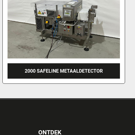
SAFELINE METAALDETECTOR
ONTDEK