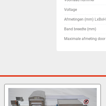
Voltage
Afmetingen (mm) LxBxH
Band breedte (mm)
Maximale afmeting door 