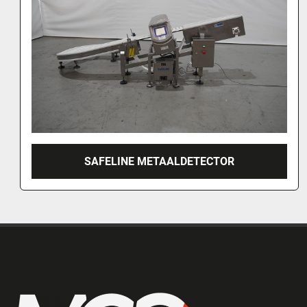
2004 SAFELINE METAALDETECTOR