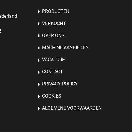
PRODUCTEN
ederland
VERKOCHT
R
OVER ONS
MACHINE AANBIEDEN
VACATURE
CONTACT
PRIVACY POLICY
COOKIES
ALGEMENE VOORWAARDEN