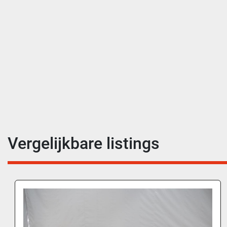
Vergelijkbare listings