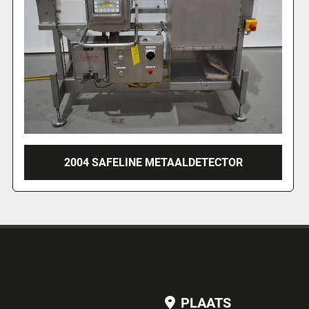
2000 SAFELINE METAALDETECTOR
PLAATS