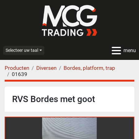
menu
Selecteer uw taal
Producten
Diversen
Bordes, platform, trap
01639
RVS Bordes met goot