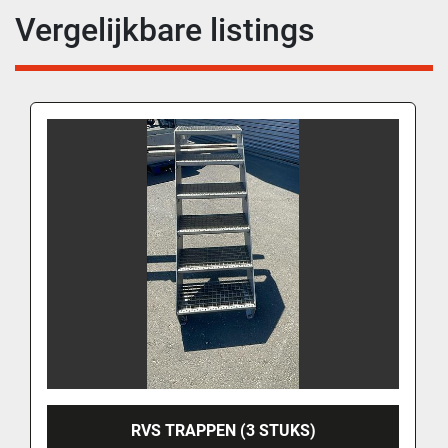
Vergelijkbare listings
RVS TRAPPEN (3 STUKS)