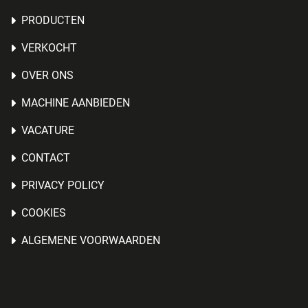
PRODUCTEN
VERKOCHT
OVER ONS
MACHINE AANBIEDEN
VACATURE
CONTACT
PRIVACY POLICY
COOKIES
ALGEMENE VOORWAARDEN