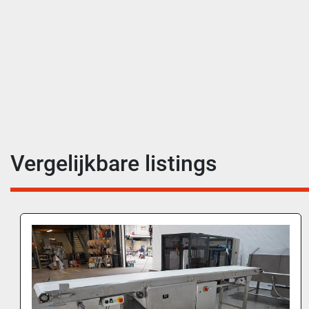
Vergelijkbare listings