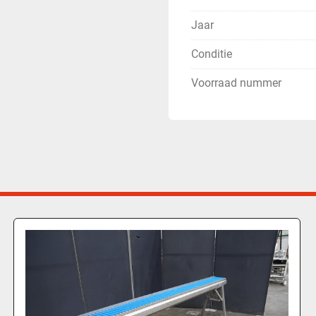
Jaar
Conditie
Voorraad nummer