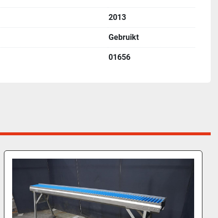
2013
Gebruikt
01656