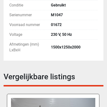
Conditie
Gebruikt
Serienummer
M1047
Voorraad nummer
01672
Voltage
230 V, 50 Hz
Afmetingen (mm)
1500x1250x2000
LxBxH
Vergelijkbare listings