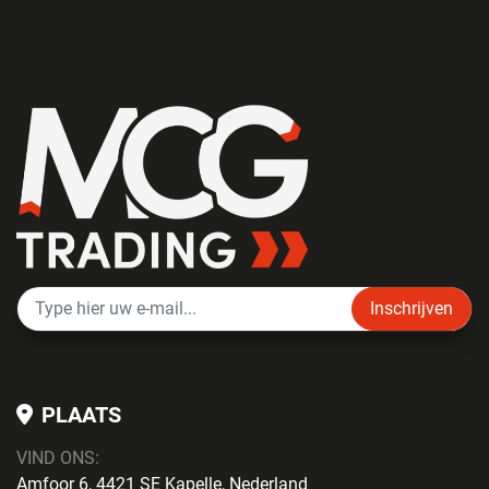
Inschrijven
PLAATS
VIND ONS:
Amfoor 6, 4421 SE Kapelle, Nederland