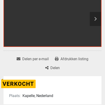
Delen per e-mail
Afdrukken listing
Delen
VERKOCHT
Plaats:
Kapelle, Nederland