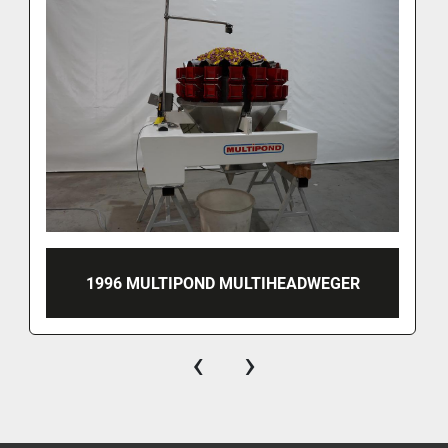
1996 MULTIPOND MULTIHEADWEGER
‹
›