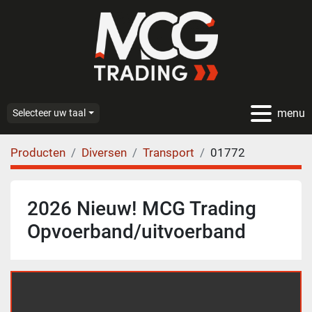
menu
Selecteer uw taal
Producten
Diversen
Transport
01772
2026 Nieuw! MCG Trading
Opvoerband/uitvoerband