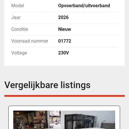
Model
Opvoerband/uitvoerband
Jaar
2026
Conditie
Nieuw
Voorraad nummer
01772
Voltage
230V
Vergelijkbare listings