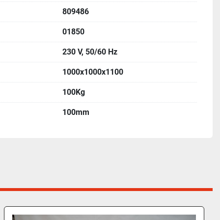
809486
01850
230 V, 50/60 Hz
1000x1000x1100
100Kg
100mm