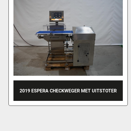
2019 ESPERA CHECKWEGER MET UITSTOTER