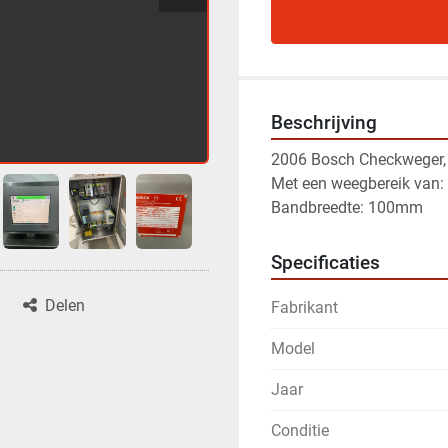
Beschrijving
2006 Bosch Checkweger
Met een weegbereik van:
Bandbreedte: 100mm
Specificaties
Delen
Fabrikant
Model
Jaar
Conditie