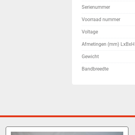
Serienummer
Voorraad nummer
Voltage
Afmetingen (mm) LxBxH
Gewicht
Bandbreedte