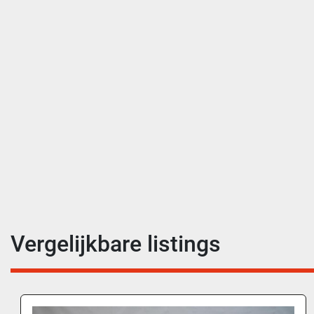
Vergelijkbare listings