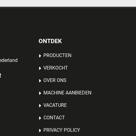
ONTDEK
PRODUCTEN
ederland
VERKOCHT
R
OVER ONS
MACHINE AANBIEDEN
VACATURE
CONTACT
PRIVACY POLICY