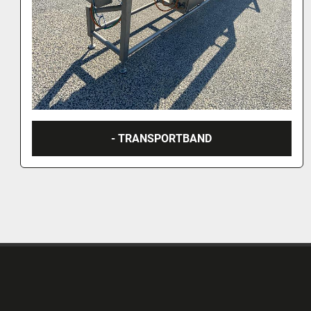
- TRANSPORTBAND