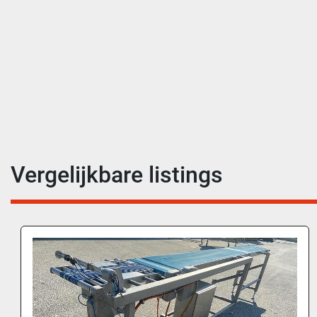
Vergelijkbare listings