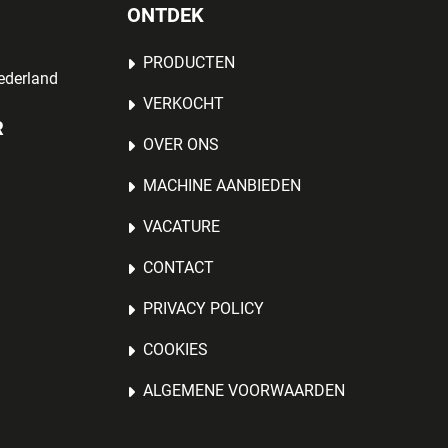
ONTDEK
PRODUCTEN
ederland
VERKOCHT
R
OVER ONS
MACHINE AANBIEDEN
VACATURE
CONTACT
PRIVACY POLICY
COOKIES
ALGEMENE VOORWAARDEN