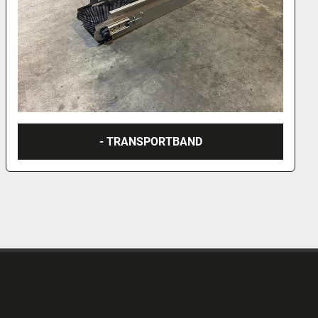
- TRANSPORTBAND