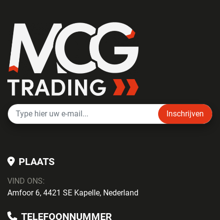
Inschrijven
PLAATS
VIND ONS:
Amfoor 6, 4421 SE Kapelle, Nederland
TELEFOONNUMMER