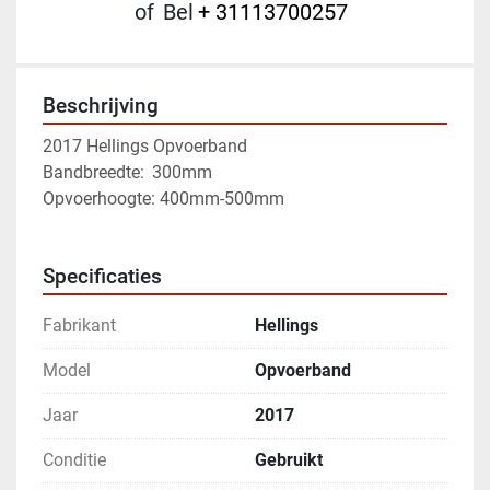
of
Bel
+ 31113700257
Beschrijving
2017 Hellings Opvoerband
Bandbreedte:	 300mm
Opvoerhoogte: 400mm-500mm
Specificaties
Fabrikant
Hellings
Model
Opvoerband
Jaar
2017
Conditie
Gebruikt