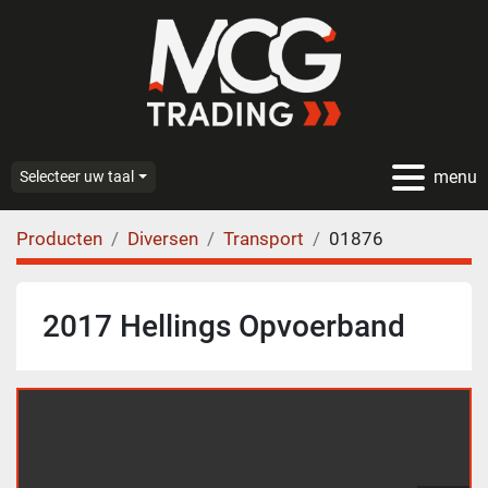
menu
Selecteer uw taal
Producten
Diversen
Transport
01876
2017 Hellings Opvoerband