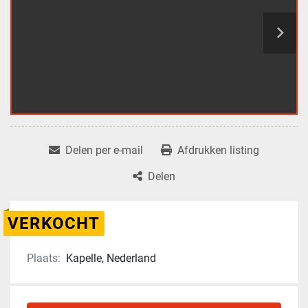
Delen per e-mail
Afdrukken listing
Delen
VERKOCHT
Plaats:
Kapelle, Nederland