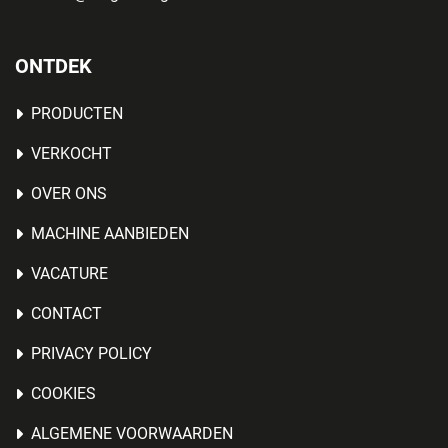
ONTDEK
PRODUCTEN
VERKOCHT
OVER ONS
MACHINE AANBIEDEN
VACATURE
CONTACT
PRIVACY POLICY
COOKIES
ALGEMENE VOORWAARDEN