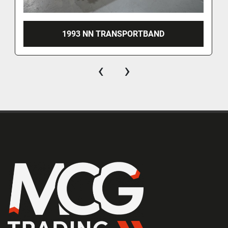
1993 NN TRANSPORTBAND
‹
›