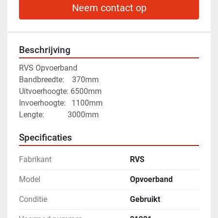
Neem contact op
Beschrijving
RVS Opvoerband
Bandbreedte:    370mm 
Uitvoerhoogte: 6500mm 
Invoerhoogte:   1100mm
Lengte:			 3000mm
Specificaties
Fabrikant
RVS
Model
Opvoerband
Conditie
Gebruikt