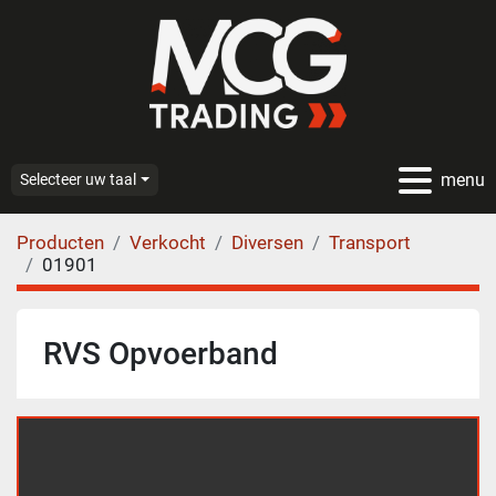
menu
Selecteer uw taal
Producten
Verkocht
Diversen
Transport
01901
RVS Opvoerband