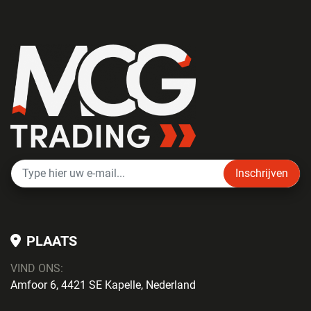
Inschrijven
PLAATS
VIND ONS:
Amfoor 6, 4421 SE Kapelle, Nederland