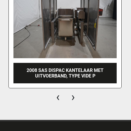
2008 SAS DISPAC KANTELAAR MET
UITVOERBAND, TYPE VIDE P
‹
›