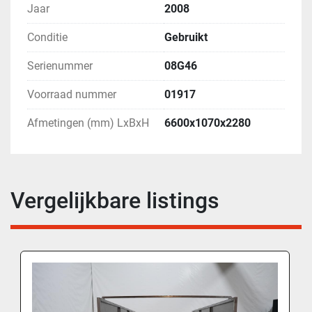
Jaar
2008
Conditie
Gebruikt
Serienummer
08G46
Voorraad nummer
01917
Afmetingen (mm) LxBxH
6600x1070x2280
Vergelijkbare listings