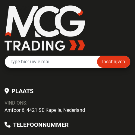
Inschrijven
PLAATS
VIND ONS:
Amfoor 6, 4421 SE Kapelle, Nederland
TELEFOONNUMMER