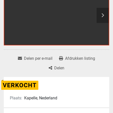
Delen per e-mail
Afdrukken listing
Delen
VERKOCHT
Plaats:
Kapelle, Nederland