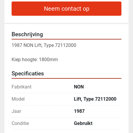
Neem contact op
Beschrijving
1987 NON Lift, Type 72112000
Kiep hoogte: 1800mm
Specificaties
Fabrikant
NON
Model
Lift, Type 72112000
Jaar
1987
Conditie
Gebruikt