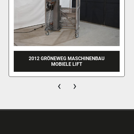
2012 GRÖNEWEG MASCHINENBAU
MOBIELE LIFT
‹
›