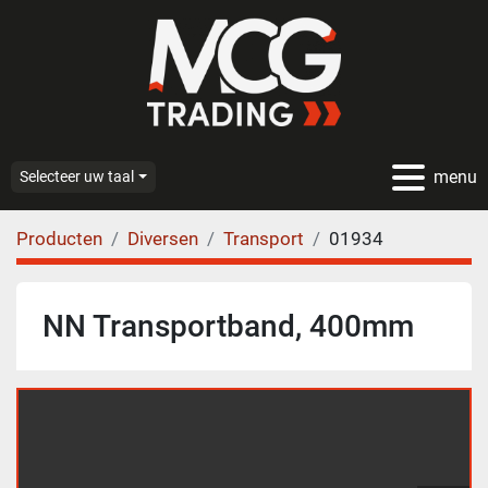
menu
Selecteer uw taal
Producten
Diversen
Transport
01934
NN Transportband, 400mm