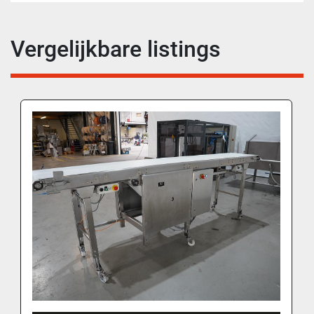
Vergelijkbare listings