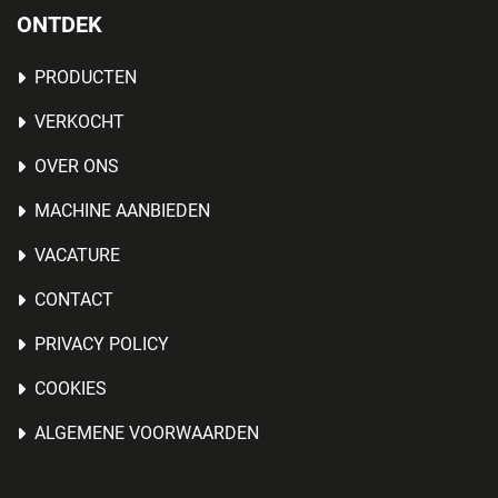
ONTDEK
PRODUCTEN
VERKOCHT
OVER ONS
MACHINE AANBIEDEN
VACATURE
CONTACT
PRIVACY POLICY
COOKIES
ALGEMENE VOORWAARDEN