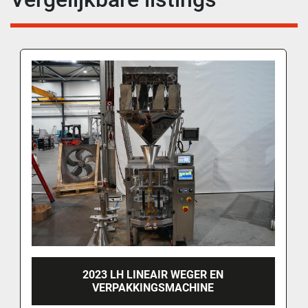
2023 LH LINEAIR WEGER EN
VERPAKKINGSMACHINE