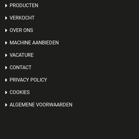
PRODUCTEN
VERKOCHT
OVER ONS
MACHINE AANBIEDEN
VACATURE
CONTACT
PRIVACY POLICY
COOKIES
ALGEMENE VOORWAARDEN