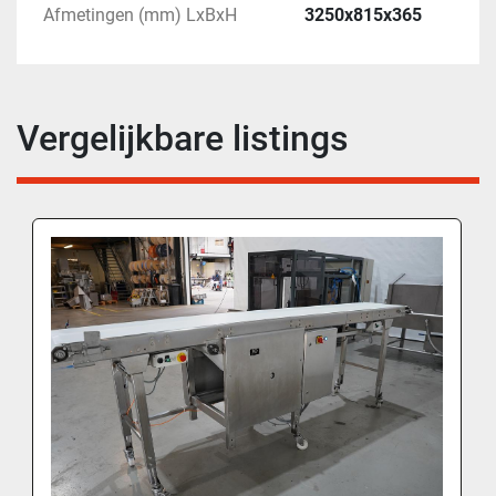
Afmetingen (mm) LxBxH
3250x815x365
Vergelijkbare listings