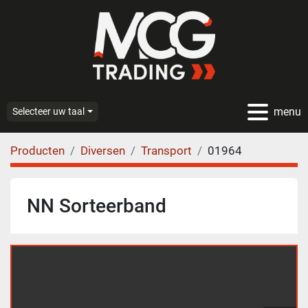
menu
Selecteer uw taal
Producten
Diversen
Transport
01964
NN Sorteerband