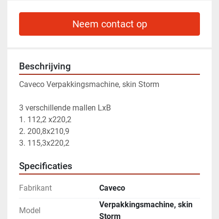
Neem contact op
Beschrijving
Caveco Verpakkingsmachine, skin Storm
3 verschillende mallen LxB
1. 112,2 x220,2
2. ⁠200,8x210,9
3. ⁠115,3x220,2
Specificaties
Fabrikant
Caveco
Verpakkingsmachine, skin
Model
Storm