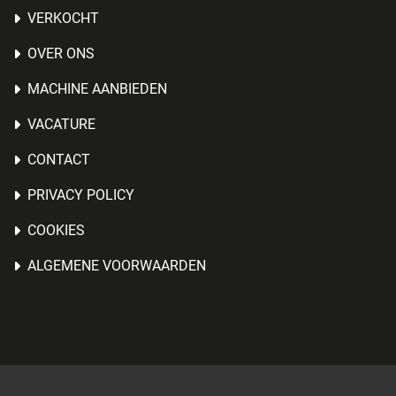
VERKOCHT
OVER ONS
MACHINE AANBIEDEN
VACATURE
CONTACT
PRIVACY POLICY
COOKIES
ALGEMENE VOORWAARDEN