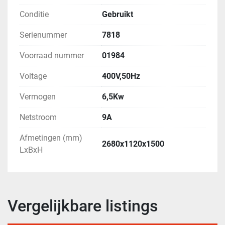
Conditie
Gebruikt
Serienummer
7818
Voorraad nummer
01984
Voltage
400V,50Hz
Vermogen
6,5Kw
Netstroom
9A
Afmetingen (mm)
2680x1120x1500
LxBxH
Vergelijkbare listings