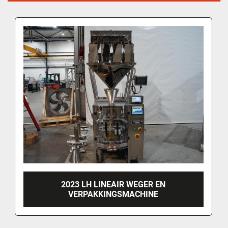
2023 LH LINEAIR WEGER EN
VERPAKKINGSMACHINE