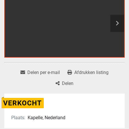
Delen per e-mail
Afdrukken listing
Delen
VERKOCHT
Plaats:
Kapelle, Nederland