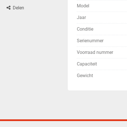
Model
Delen
Jaar
Conditie
Serienummer
Voorraad nummer
Capaciteit
Gewicht