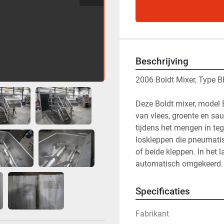
Beschrijving
2006 Boldt Mixer, Type
Deze Boldt mixer, model 
van vlees, groente en sa
tijdens het mengen in te
loskleppen die pneumatis
of beide kleppen. In het 
automatisch omgekeerd.
Specificaties
Fabrikant