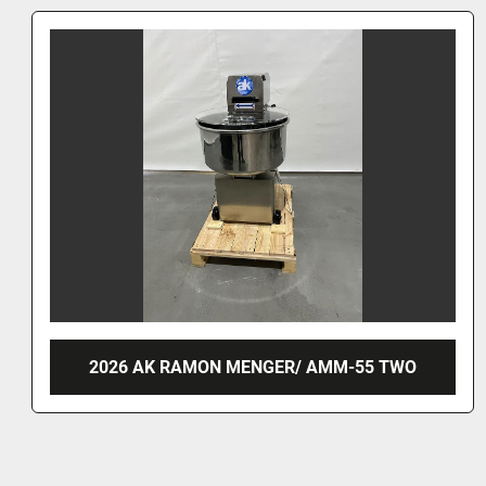
2026 AK RAMON MENGER/ AMM-55 TWO