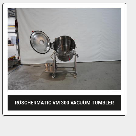
RÖSCHERMATIC VM 300 VACUÜM TUMBLER