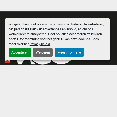
Wij gebruiken cookies om uw browsing activiteiten te verbeteren,
het personaliseren van advertenties en inhoud, en om ons
webverkeer te analyseren. Door op "alles accepteren" te klikken,
geeft u toestemming voor het gebruik van onze cookies. Lees
meer over het
Privacy beleid
.
Accepteren
Weigeren
Meer informatie
I