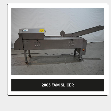
2022 ZTI FRUITCUTTER