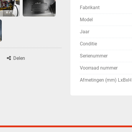
Fabrikant
Model
Jaar
Conditie
Serienummer
Delen
Voorraad nummer
Afmetingen (mm) LxBxH