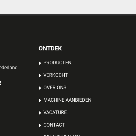
ONTDEK
PRODUCTEN
ederland
VERKOCHT
R
OVER ONS
MACHINE AANBIEDEN
VACATURE
CONTACT