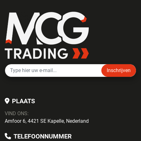
Inschrijven
PLAATS
VIND ONS:
Amfoor 6, 4421 SE Kapelle, Nederland
TELEFOONNUMMER