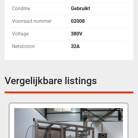
Conditie
Gebruikt
Voorraad nummer
02008
Voltage
380V
Netstroom
32A
Vergelijkbare listings