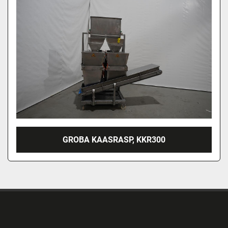
GROBA KAASRASP, KKR300