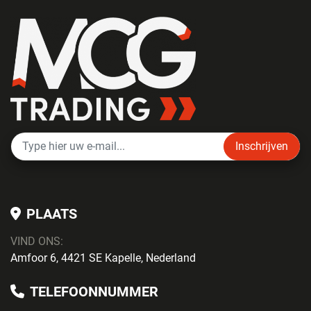
Inschrijven
PLAATS
VIND ONS:
Amfoor 6, 4421 SE Kapelle, Nederland
TELEFOONNUMMER