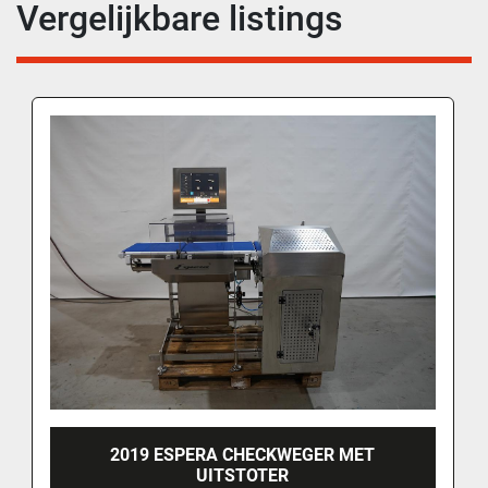
Vergelijkbare listings
2019 ESPERA CHECKWEGER MET
UITSTOTER