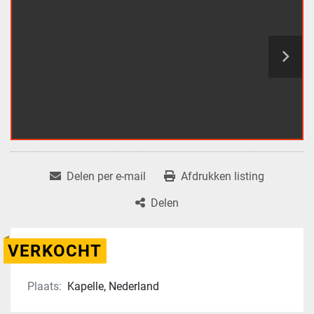
Delen per e-mail
Afdrukken listing
Delen
VERKOCHT
Plaats:
Kapelle, Nederland