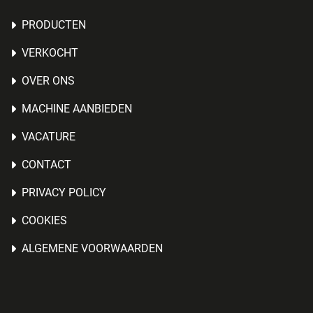
PRODUCTEN
VERKOCHT
OVER ONS
MACHINE AANBIEDEN
VACATURE
CONTACT
PRIVACY POLICY
COOKIES
ALGEMENE VOORWAARDEN